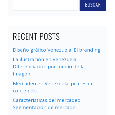
BUSCAR
RECENT POSTS
Diseño gráfico Venezuela: El branding
La ilustración en Venezuela:
Diferenciación por medio de la
imagen
Mercadeo en Venezuela: pilares de
contenido
Características del mercadeo:
Segmentación de mercado