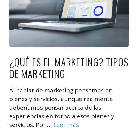
¿QUÉ ES EL MARKETING? TIPOS
DE MARKETING
Al hablar de marketing pensamos en
bienes y servicios, aunque realmente
deberíamos pensar acerca de las
experiencias en torno a esos bienes y
servicios. Por …
Leer más