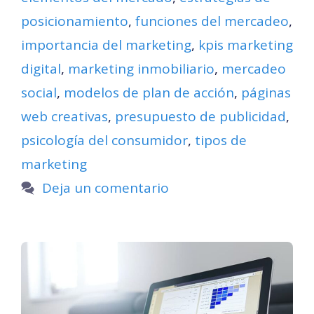
posicionamiento
,
funciones del mercadeo
,
importancia del marketing
,
kpis marketing
digital
,
marketing inmobiliario
,
mercadeo
social
,
modelos de plan de acción
,
páginas
web creativas
,
presupuesto de publicidad
,
psicología del consumidor
,
tipos de
marketing
Deja un comentario