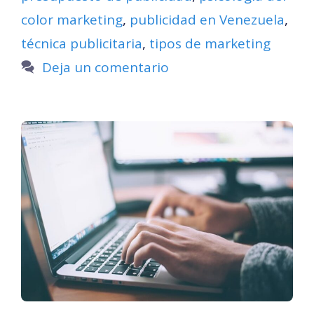
color marketing
,
publicidad en Venezuela
,
técnica publicitaria
,
tipos de marketing
Deja un comentario