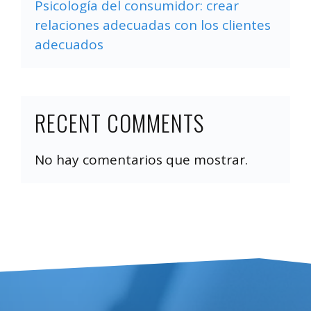
Psicología del consumidor: crear
relaciones adecuadas con los clientes
adecuados
RECENT COMMENTS
No hay comentarios que mostrar.