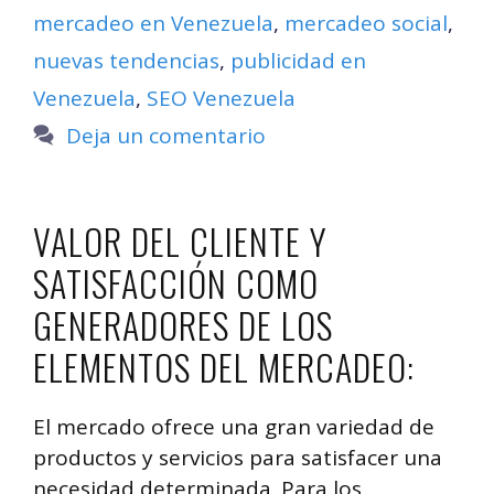
mercadeo en Venezuela
,
mercadeo social
,
nuevas tendencias
,
publicidad en
Venezuela
,
SEO Venezuela
Deja un comentario
VALOR DEL CLIENTE Y
SATISFACCIÓN COMO
GENERADORES DE LOS
ELEMENTOS DEL MERCADEO:
El mercado ofrece una gran variedad de
productos y servicios para satisfacer una
necesidad determinada. Para los