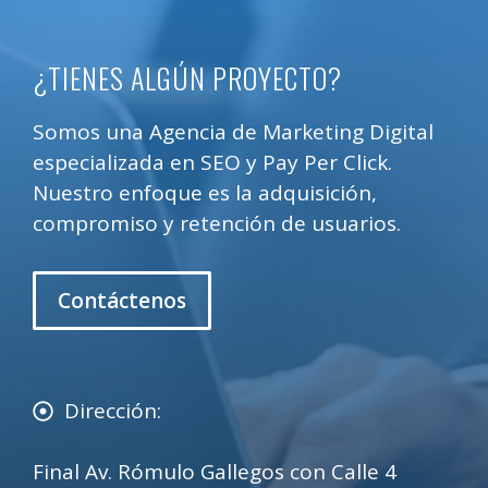
¿TIENES ALGÚN PROYECTO?
Somos una Agencia de Marketing Digital
especializada en SEO y Pay Per Click.
Nuestro enfoque es la adquisición,
compromiso y retención de usuarios.
Contáctenos
Dirección:
Final Av. Rómulo Gallegos con Calle 4