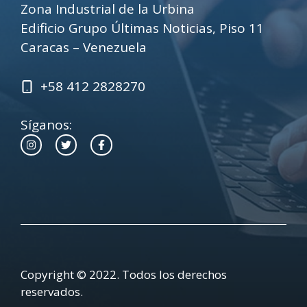
Zona Industrial de la Urbina
Edificio Grupo Últimas Noticias, Piso 11
Caracas – Venezuela
+58 412 2828270
Síganos:
Copyright © 2022. Todos los derechos
reservados.