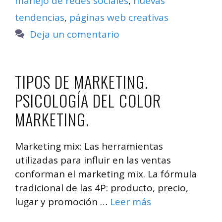
manejo de redes sociales
,
nuevas
tendencias
,
páginas web creativas
Deja un comentario
TIPOS DE MARKETING.
PSICOLOGÍA DEL COLOR
MARKETING.
Marketing mix: Las herramientas
utilizadas para influir en las ventas
conforman el marketing mix. La fórmula
tradicional de las 4P: producto, precio,
lugar y promoción …
Leer más