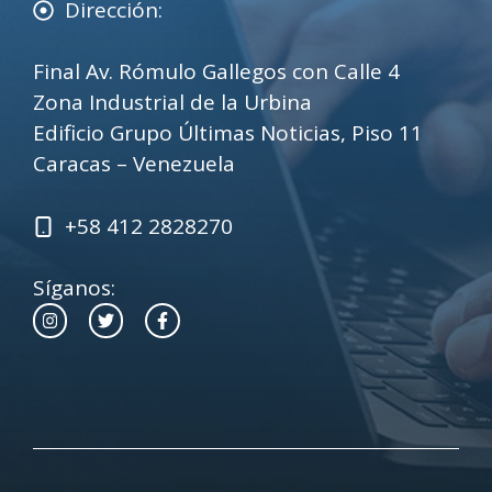
Dirección:
Final Av. Rómulo Gallegos con Calle 4
Zona Industrial de la Urbina
Edificio Grupo Últimas Noticias, Piso 11
Caracas – Venezuela
+58 412 2828270
Síganos: