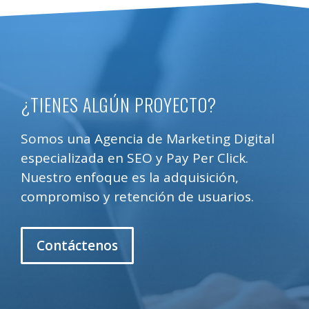
¿TIENES ALGÚN PROYECTO?
Somos una Agencia de Marketing Digital
especializada en SEO y Pay Per Click.
Nuestro enfoque es la adquisición,
compromiso y retención de usuarios.
Contáctenos