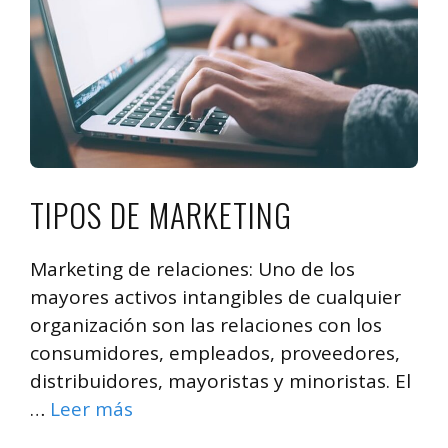
TIPOS DE MARKETING
Marketing de relaciones: Uno de los
mayores activos intangibles de cualquier
organización son las relaciones con los
consumidores, empleados, proveedores,
distribuidores, mayoristas y minoristas. El
…
Leer más