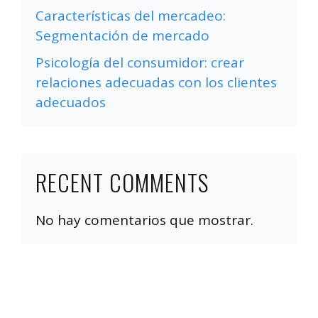
Características del mercadeo:
Segmentación de mercado
Psicología del consumidor: crear
relaciones adecuadas con los clientes
adecuados
RECENT COMMENTS
No hay comentarios que mostrar.