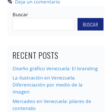
Deja un comentario
Buscar
BUSCAR
RECENT POSTS
Diseño gráfico Venezuela: El branding
La ilustración en Venezuela:
Diferenciación por medio de la
imagen
Mercadeo en Venezuela: pilares de
contenido